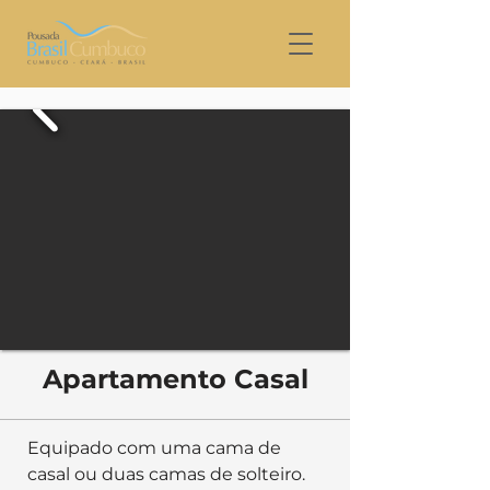
Apartamento Casal
Equipado com uma cama de 
casal ou duas camas de solteiro. 