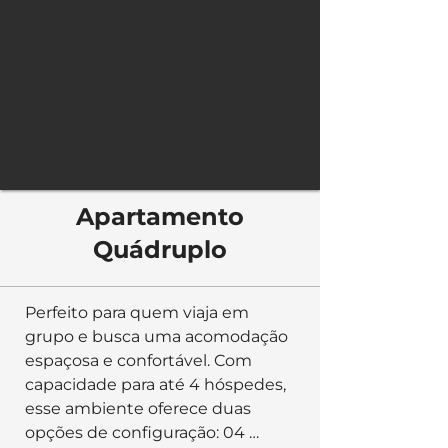
clima agradável de Cumbuco.
Apartamento
Quádruplo
Perfeito para quem viaja em 
grupo e busca uma acomodação 
espaçosa e confortável. Com 
capacidade para até 4 hóspedes, 
esse ambiente oferece duas 
opções de configuração: 04 